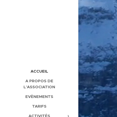
ACCUEIL
A PROPOS DE
L'ASSOCIATION
EVÈNEMENTS
TARIFS
ACTIVITÉS