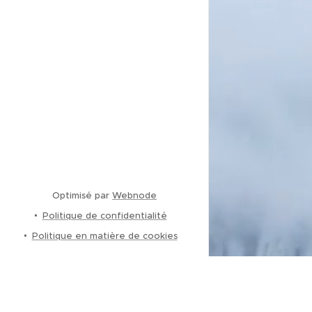
Optimisé par
Webnode
Politique de confidentialité
Politique en matière de cookies