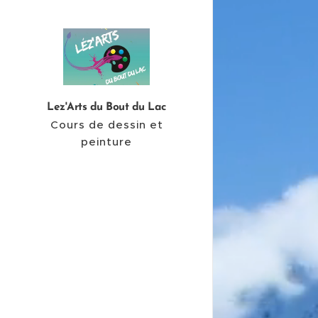
Lez'Arts du Bout du Lac
Cours de dessin et
peinture