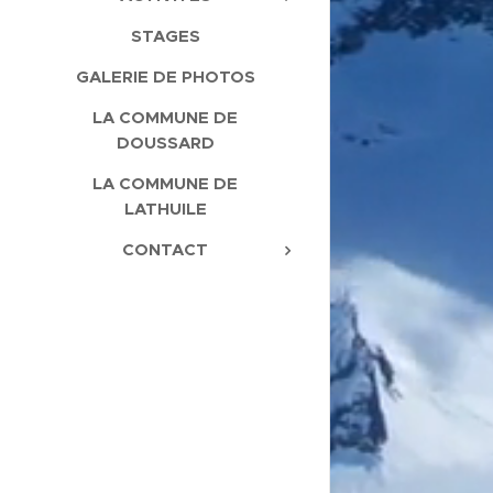
STAGES
GALERIE DE PHOTOS
LA COMMUNE DE
DOUSSARD
LA COMMUNE DE
LATHUILE
CONTACT