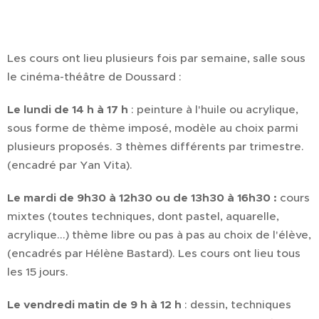
Les cours ont lieu plusieurs fois par semaine, salle sous
le cinéma-théâtre de Doussard :
Le lundi de 14 h à 17 h
: peinture à l'huile ou acrylique,
sous forme de thème imposé, modèle au choix parmi
plusieurs proposés. 3 thèmes différents par trimestre.
(encadré par Yan Vita).
Le mardi de 9h30 à 12h30 ou de 13h30 à 16h30 :
cours
mixtes (toutes techniques, dont pastel, aquarelle,
acrylique...) thème libre ou pas à pas au choix de l'élève,
(encadrés par Hélène Bastard). Les cours ont lieu tous
les 15 jours.
Le vendredi matin de 9 h à 12 h
: dessin, techniques