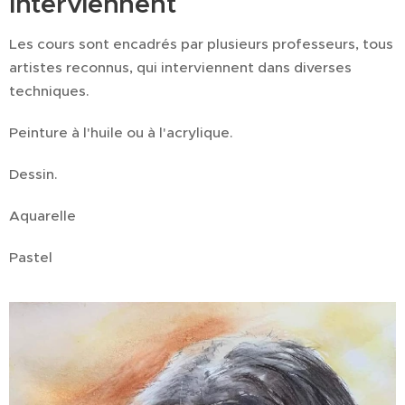
interviennent
Les cours sont encadrés par plusieurs professeurs, tous
artistes reconnus, qui interviennent dans diverses
techniques.
Peinture à l'huile ou à l'acrylique.
Dessin.
Aquarelle
Pastel