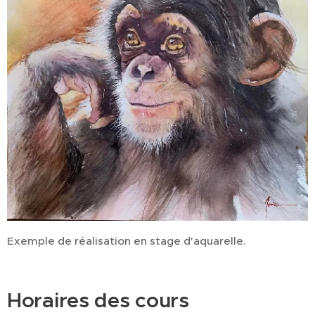
Exemple de réalisation en stage d'aquarelle.
Horaires des cours