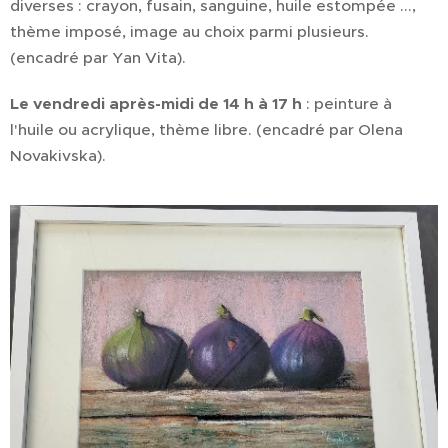
diverses : crayon, fusain, sanguine, huile estompée ...,
thème imposé, image au choix parmi plusieurs.
(encadré par Yan Vita).
Le vendredi après-midi de 14 h à 17 h
: peinture à
l'huile ou acrylique, thème libre. (encadré par Olena
Novakivska).